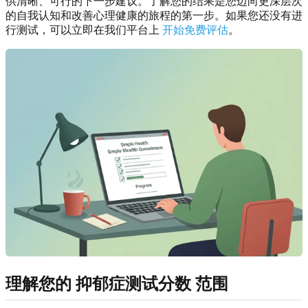
供清晰、可行的下一步建议。了解您的结果是您迈向更深层次
的自我认知和改善心理健康的旅程的第一步。如果您还没有进
行测试，可以立即在我们平台上
开始免费评估
。
理解您的
抑郁症测试分数
范围