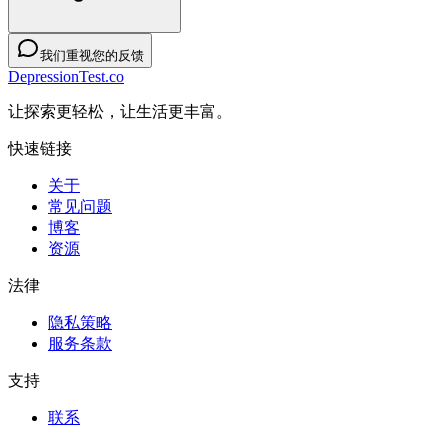
我们重视您的反馈
DepressionTest.co
让探索更轻松，让生活更丰富。
快速链接
关于
常见问题
博客
资源
法律
隐私策略
服务条款
支持
联系