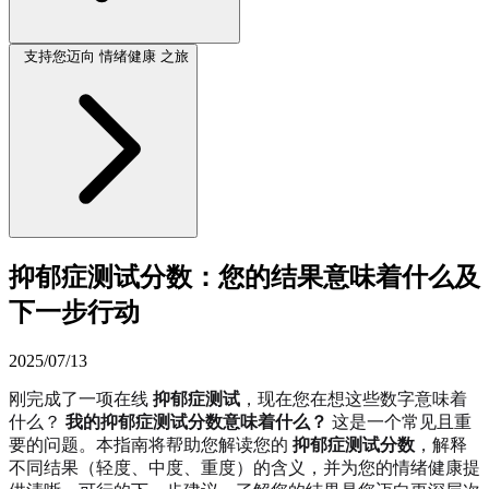
支持您迈向 情绪健康 之旅
抑郁症测试分数：您的结果意味着什么及
下一步行动
2025/07/13
刚完成了一项在线
抑郁症测试
，现在您在想这些数字意味着
什么？
我的抑郁症测试分数意味着什么？
这是一个常见且重
要的问题。本指南将帮助您解读您的
抑郁症测试分数
，解释
不同结果（轻度、中度、重度）的含义，并为您的情绪健康提