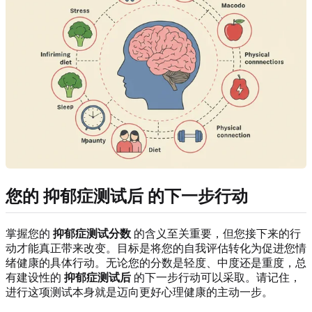
您的
抑郁症测试后
的下一步行动
掌握您的
抑郁症测试分数
的含义至关重要，但您接下来的行
动才能真正带来改变。目标是将您的自我评估转化为促进您情
绪健康的具体行动。无论您的分数是轻度、中度还是重度，总
有建设性的
抑郁症测试后
的下一步行动可以采取。请记住，
进行这项测试本身就是迈向更好心理健康的主动一步。