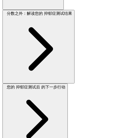
分数之外：解读您的 抑郁症测试结果
您的 抑郁症测试后 的下一步行动