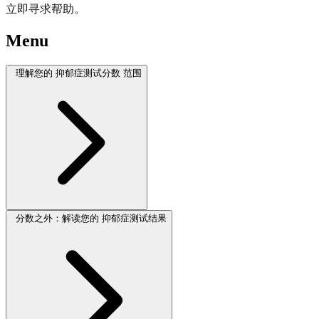
立即寻求帮助。
Menu
理解您的 抑郁症测试分数 范围
分数之外：解读您的 抑郁症测试结果