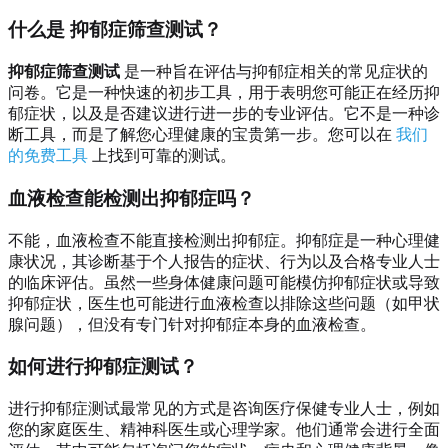
什么是
抑郁症筛查测试
？
抑郁症筛查测试
是一种旨在评估与抑郁症相关的常见症状的
问卷。它是一种快速的初步工具，用于表明您可能正在经历抑
郁症状，以及是否建议进行进一步的专业评估。它不是一种诊
断工具，而是了解您心理健康的宝贵第一步。您可以在
我们
的免费工具
上找到可靠的测试。
血液检查能检测出抑郁症吗？
不能，血液检查不能直接检测出抑郁症。抑郁症是一种心理健
康状况，其诊断基于个人报告的症状、行为以及合格专业人士
的临床评估。虽然一些身体健康问题可能模仿抑郁症状或导致
抑郁症状，医生也可能进行血液检查以排除这些问题（如甲状
腺问题），但没有专门针对抑郁症本身的血液检查。
如何进行抑郁症测试？
进行抑郁症测试最常见的方式是咨询医疗保健专业人士，例如
您的家庭医生、精神科医生或心理学家。他们通常会进行全面