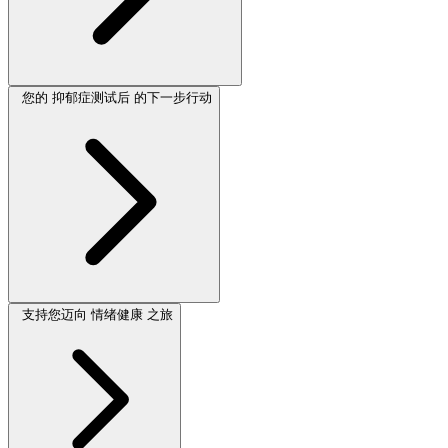
您的 抑郁症测试后 的下一步行动
支持您迈向 情绪健康 之旅