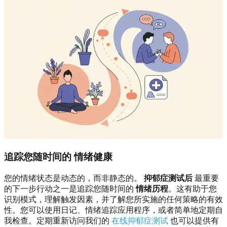
追踪您随时间的
情绪健康
您的情绪状态是动态的，而非静态的。
抑郁症测试后
最重要
的下一步行动之一是追踪您随时间的
情绪历程
。这有助于您
识别模式，理解触发因素，并了解您所实施的任何策略的有效
性。您可以使用日记、情绪追踪应用程序，或者简单地定期自
我检查。定期重新访问我们的
在线抑郁症测试
也可以提供有