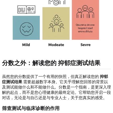
分数之外：解读您的
抑郁症测试结果
虽然您的分数提供了一个有用的快照，但真正解读您的
抑郁
症测试结果
需要超越数字本身。它关乎理解您回答的背景以
及测试能做什么和不能做什么。分数是一个指南，是更深入理
解的起点，而不是您心理健康的最终定论。它帮助您开启一段
对话，无论是与自己还是与专业人士，关于您真实的感受。
筛查测试与临床诊断的作用