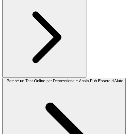
Perché un Test Online per Depressione e Ansia Può Essere d'Aiuto