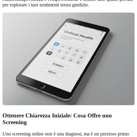
per esplorare i tuoi sentimenti senza giudizio.
Ottenere Chiarezza Iniziale: Cosa Offre uno
Screening
Uno screening online non è una diagnosi, ma è un prezioso primo