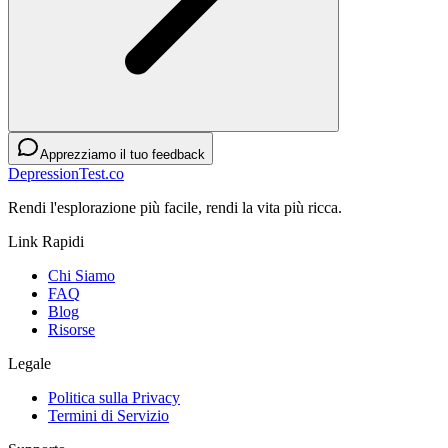
Apprezziamo il tuo feedback
DepressionTest.co
Rendi l'esplorazione più facile, rendi la vita più ricca.
Link Rapidi
Chi Siamo
FAQ
Blog
Risorse
Legale
Politica sulla Privacy
Termini di Servizio