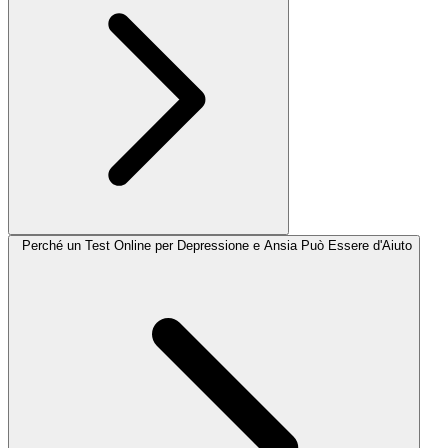
Perché un Test Online per Depressione e Ansia Può Essere d'Aiuto