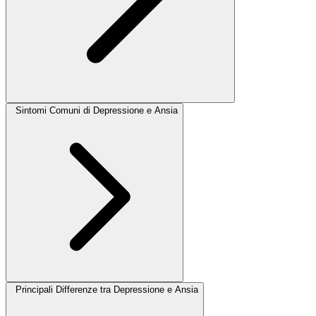
Sintomi Comuni di Depressione e Ansia
Principali Differenze tra Depressione e Ansia