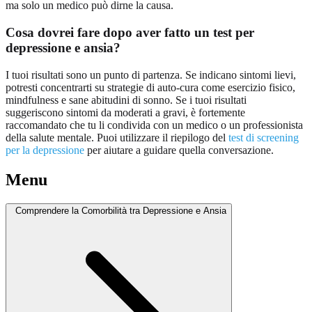
ma solo un medico può dirne la causa.
Cosa dovrei fare dopo aver fatto un test per
depressione e ansia?
I tuoi risultati sono un punto di partenza. Se indicano sintomi lievi,
potresti concentrarti su strategie di auto-cura come esercizio fisico,
mindfulness e sane abitudini di sonno. Se i tuoi risultati
suggeriscono sintomi da moderati a gravi, è fortemente
raccomandato che tu li condivida con un medico o un professionista
della salute mentale. Puoi utilizzare il riepilogo del
test di screening
per la depressione
per aiutare a guidare quella conversazione.
Menu
Comprendere la Comorbilità tra Depressione e Ansia