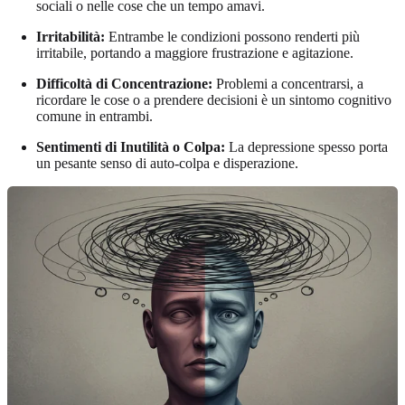
sociali o nelle cose che un tempo amavi.
Irritabilità:
Entrambe le condizioni possono renderti più
irritabile, portando a maggiore frustrazione e agitazione.
Difficoltà di Concentrazione:
Problemi a concentrarsi, a
ricordare le cose o a prendere decisioni è un sintomo cognitivo
comune in entrambi.
Sentimenti di Inutilità o Colpa:
La depressione spesso porta
un pesante senso di auto-colpa e disperazione.