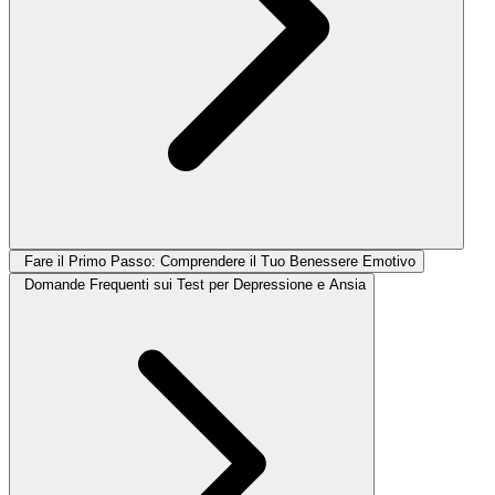
Fare il Primo Passo: Comprendere il Tuo Benessere Emotivo
Domande Frequenti sui Test per Depressione e Ansia