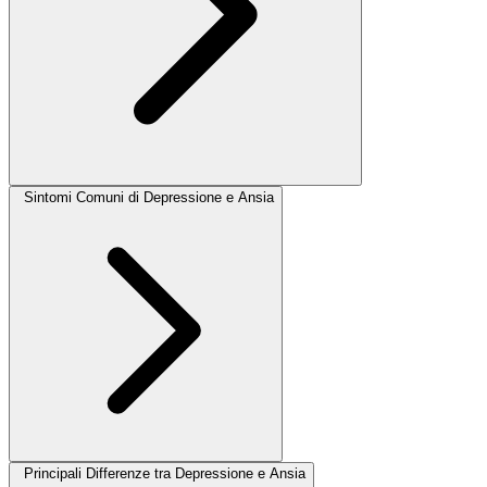
Sintomi Comuni di Depressione e Ansia
Principali Differenze tra Depressione e Ansia