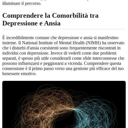
illuminare il percorso.
Comprendere la Comorbilità tra
Depressione e Ansia
È incredibilmente comune che depressione e ansia si manifestino
insieme. Il National Institute of Mental Health (NIMH) ha osservato
che i disturbi d'ansia coesistenti sono frequentemente riscontrati in
individui con depressione. Invece di vederli come due problemi
separati, è spesso più utile considerarli come sfide interconnesse che
possono influenzarsi e peggiorarsi a vicenda. Comprendere questa
connessione è il primo passo verso una gestione più efficace del tuo
benessere emotivo.