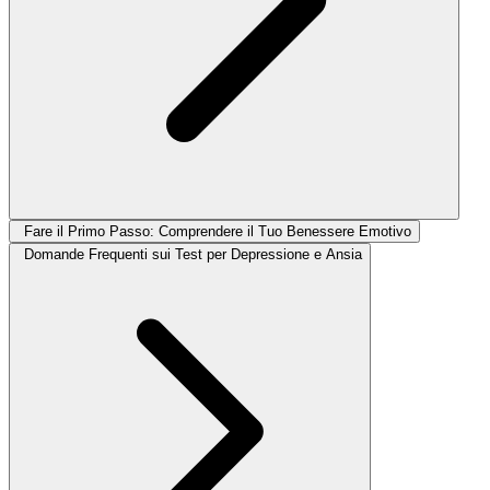
Fare il Primo Passo: Comprendere il Tuo Benessere Emotivo
Domande Frequenti sui Test per Depressione e Ansia