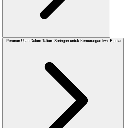
Peranan Ujian Dalam Talian: Saringan untuk Kemurungan lwn. Bipolar