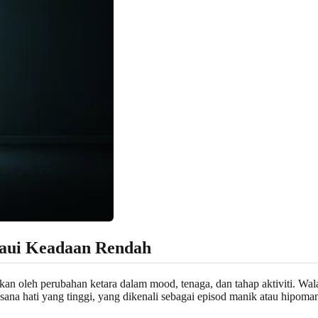
aui Keadaan Rendah
kan oleh perubahan ketara dalam mood, tenaga, dan tahap aktiviti. W
ana hati yang tinggi, yang dikenali sebagai episod manik atau hipoman