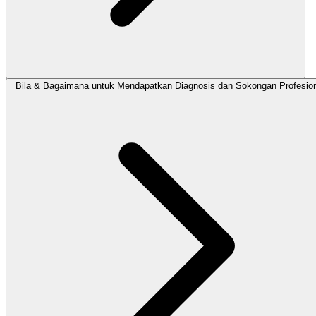
Bila & Bagaimana untuk Mendapatkan Diagnosis dan Sokongan Profesio