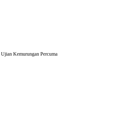
& Ujian Kemurungan Percuma