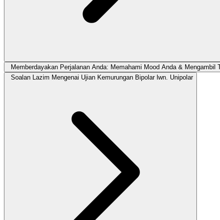
Memberdayakan Perjalanan Anda: Memahami Mood Anda & Mengambil 
Soalan Lazim Mengenai Ujian Kemurungan Bipolar lwn. Unipolar