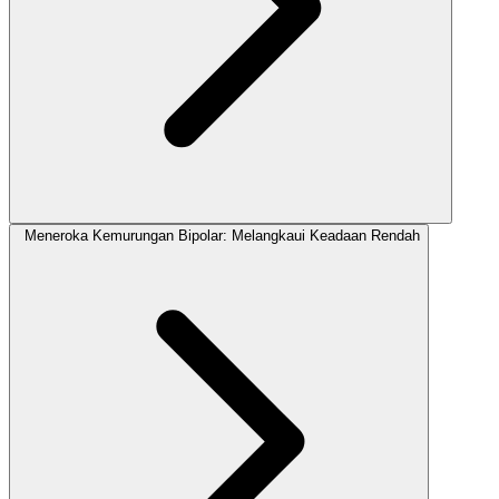
Meneroka Kemurungan Bipolar: Melangkaui Keadaan Rendah