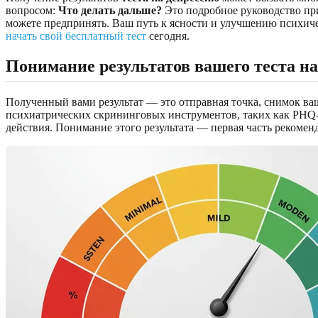
вопросом:
Что делать дальше?
Это подробное руководство при
можете предпринять. Ваш путь к ясности и улучшению психичес
начать свой бесплатный тест
сегодня.
Понимание результатов вашего теста н
Полученный вами результат — это отправная точка, снимок ва
психиатрических скрининговых инструментов, таких как PHQ-9
действия. Понимание этого результата — первая часть рекомен