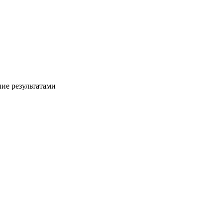
ние результатами