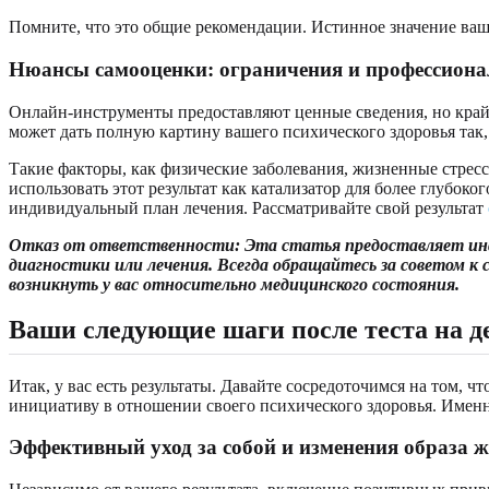
Помните, что это общие рекомендации. Истинное значение ваше
Нюансы самооценки: ограничения и профессион
Онлайн-инструменты предоставляют ценные сведения, но край
может дать полную картину вашего психического здоровья так,
Такие факторы, как физические заболевания, жизненные стресс
использовать этот результат как катализатор для более глубок
индивидуальный план лечения. Рассматривайте свой результат
Отказ от ответственности: Эта статья предоставляет инфо
диагностики или лечения. Всегда обращайтесь за советом к
возникнуть у вас относительно медицинского состояния.
Ваши следующие шаги после теста на д
Итак, у вас есть результаты. Давайте сосредоточимся на том, 
инициативу в отношении своего психического здоровья. Именн
Эффективный уход за собой и изменения образа 