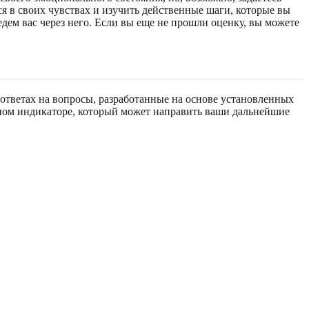
я в своих чувствах и изучить действенные шаги, которые вы
дем вас через него. Если вы еще не прошли оценку, вы можете
ответах на вопросы, разработанные на основе установленных
зном индикаторе, который может направить ваши дальнейшие