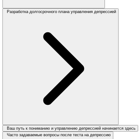
Разработка долгосрочного плана управления депрессией
Ваш путь к пониманию и управлению депрессией начинается здесь
Часто задаваемые вопросы после теста на депрессию