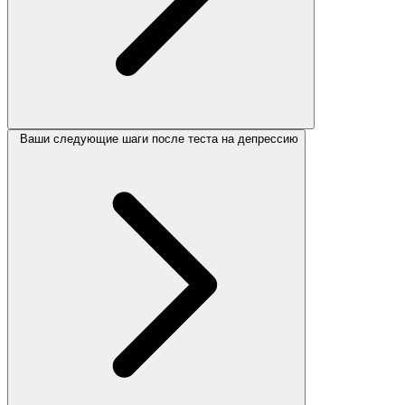
Ваши следующие шаги после теста на депрессию