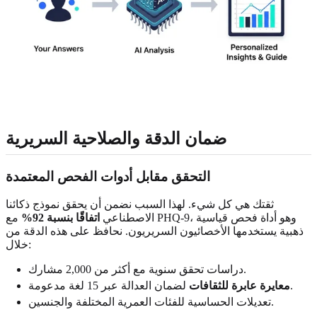
ضمان الدقة والصلاحية السريرية
التحقق مقابل أدوات الفحص المعتمدة
ثقتك هي كل شيء. لهذا السبب نضمن أن يحقق نموذج ذكائنا
الاصطناعي
اتفاقًا بنسبة 92%
مع PHQ-9، وهو أداة فحص قياسية
ذهبية يستخدمها الأخصائيون السريريون. نحافظ على هذه الدقة من
خلال:
دراسات تحقق سنوية مع أكثر من 2,000 مشارك.
لضمان العدالة عبر 15 لغة مدعومة.
معايرة عابرة للثقافات
تعديلات الحساسية للفئات العمرية المختلفة والجنسين.