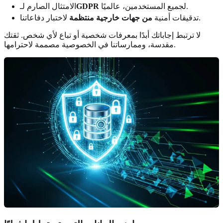
لجميع المستخدمين، عالميًا.
GDPR
الامتثال الصارم لـ
لاختبار دفاعاتنا.
تدقيقات أمنية
من جهات خارجية منتظمة
لا ترتبط إجاباتك أبدًا بمعرفات شخصية أو تباع لأي شخص. ثقتك
مقدسة، وممارساتنا في الخصوصية مصممة لاحترامها.