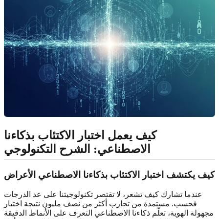
كيف يعمل اختبار الاكتئاب بذكاءنا
الاصطناعي: الشرح التكنولوجي
كيف يكتشف اختبار الاكتئاب بذكاءنا الاصطناعي الأعراض
عندما تشارك كيف تشعر، لا تقتصر تكنولوجيتنا على عد الدرجات
فحسب. مستمدة من تجارب أكثر من نصف مليون نتيجة اختبار
مجهولة الهوية، تعلّم ذكاءنا الاصطناعي التعرف على الأنماط الدقيقة