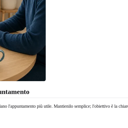
puntamento
ano l'appuntamento più utile. Mantienilo semplice; l'obiettivo è la chiar