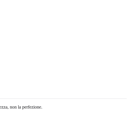
ezza, non la perfezione.