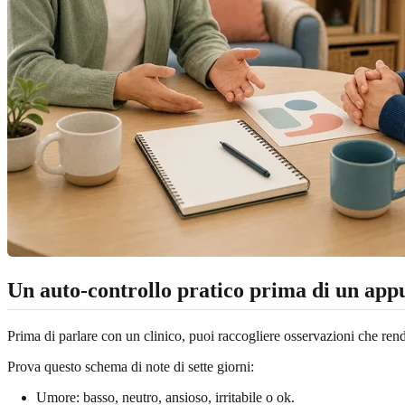
Un auto-controllo pratico prima di un ap
Prima di parlare con un clinico, puoi raccogliere osservazioni che rend
Prova questo schema di note di sette giorni:
Umore: basso, neutro, ansioso, irritabile o ok.