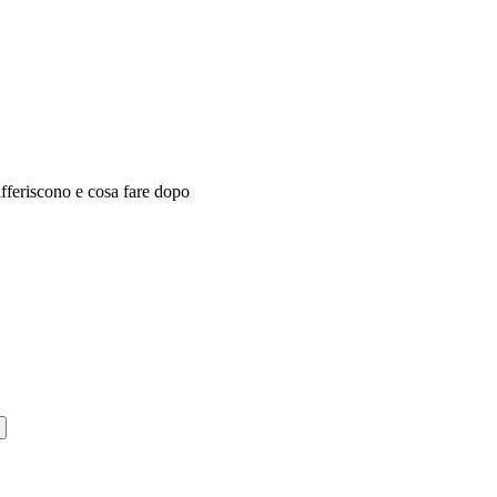
feriscono e cosa fare dopo